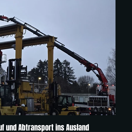
uf und Abtransport ins Ausland