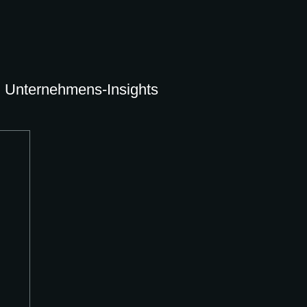
Unternehmens-Insights