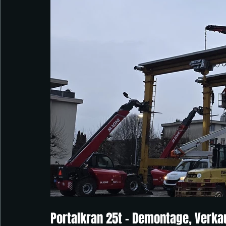
Portalkran 25t – Demontage, Verka