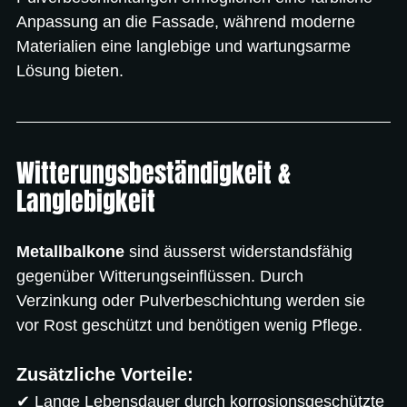
Anpassung an die Fassade, während moderne 
Materialien eine langlebige und wartungsarme 
Lösung bieten.
Witterungsbeständigkeit & 
Langlebigkeit
Metallbalkone
 sind äusserst widerstandsfähig 
gegenüber Witterungseinflüssen. Durch 
Verzinkung oder Pulverbeschichtung werden sie 
vor Rost geschützt und benötigen wenig Pflege.
Zusätzliche Vorteile:
✔ Lange Lebensdauer durch korrosionsgeschützte 