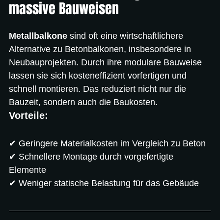
massive Bauweisen
Metallbalkone
 sind oft eine wirtschaftlichere 
Alternative zu Betonbalkonen, insbesondere in 
Neubauprojekten. Durch ihre modulare Bauweise 
lassen sie sich kosteneffizient vorfertigen und 
schnell montieren. Das reduziert nicht nur die 
Bauzeit, sondern auch die Baukosten.
Vorteile:
✔ Geringere Materialkosten im Vergleich zu Beton
✔ Schnellere Montage durch vorgefertigte 
Elemente
✔ Weniger statische Belastung für das Gebäude