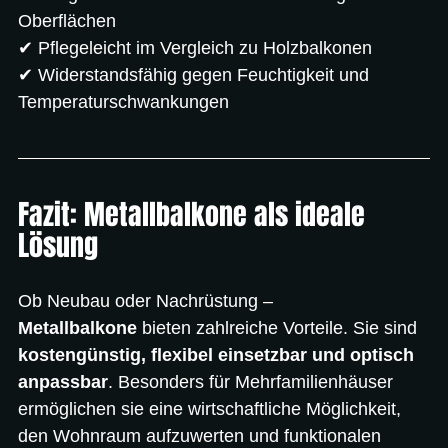
Oberflächen
✔ Pflegeleicht im Vergleich zu Holzbalkonen
✔ Widerstandsfähig gegen Feuchtigkeit und 
Temperaturschwankungen
Fazit: Metallbalkone als ideale 
Lösung
Ob Neubau oder Nachrüstung – 
Metallbalkone
 bieten zahlreiche Vorteile. Sie sind 
kostengünstig, flexibel einsetzbar und optisch 
anpassbar
. Besonders für Mehrfamilienhäuser 
ermöglichen sie eine wirtschaftliche Möglichkeit, 
den Wohnraum aufzuwerten und funktionalen 