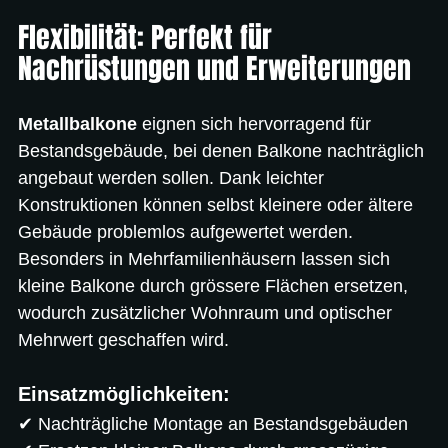
Flexibilität: Perfekt für 
Nachrüstungen und Erweiterungen
Metallbalkone
 eignen sich hervorragend für 
Bestandsgebäude, bei denen Balkone nachträglich 
angebaut werden sollen. Dank leichter 
Konstruktionen können selbst kleinere oder ältere 
Gebäude problemlos aufgewertet werden. 
Besonders in Mehrfamilienhäusern lassen sich 
kleine Balkone durch grössere Flächen ersetzen, 
wodurch zusätzlicher Wohnraum und optischer 
Mehrwert geschaffen wird.
Einsatzmöglichkeiten:
✔ Nachträgliche Montage an Bestandsgebäuden