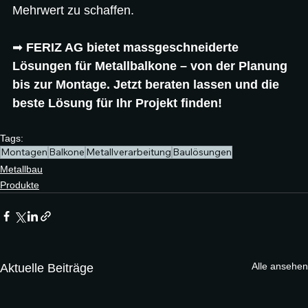
Mehrwert zu schaffen.
➡ 
FERIZ AG bietet massgeschneiderte 
Lösungen für Metallbalkone – von der Planung 
bis zur Montage. Jetzt beraten lassen und die 
beste Lösung für Ihr Projekt finden!
Tags:
Montagen
Balkone
Metallverarbeitung
Baulösungen
Metallbau
Produkte
Alle ansehen
Aktuelle Beiträge