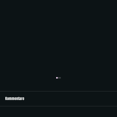
Kommentare