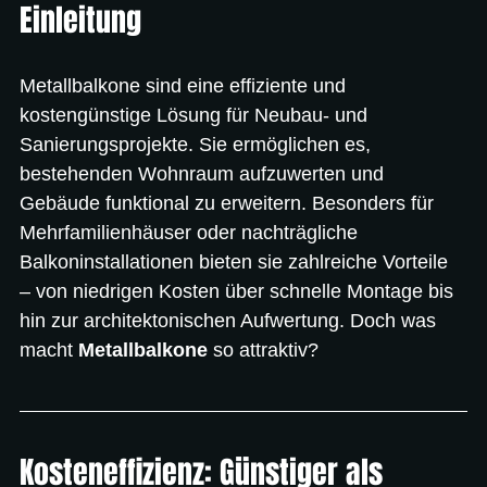
Einleitung
Metallbalkone sind eine effiziente und 
kostengünstige Lösung für Neubau- und 
Sanierungsprojekte. Sie ermöglichen es, 
bestehenden Wohnraum aufzuwerten und 
Gebäude funktional zu erweitern. Besonders für 
Mehrfamilienhäuser oder nachträgliche 
Balkoninstallationen bieten sie zahlreiche Vorteile 
– von niedrigen Kosten über schnelle Montage bis 
hin zur architektonischen Aufwertung. Doch was 
macht 
Metallbalkone
 so attraktiv?
Kosteneffizienz: Günstiger als 